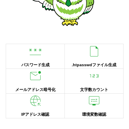


パスワード生成
.htpasswdファイル生成


メールアドレス暗号化
文字数カウント


IPアドレス確認
環境変数確認