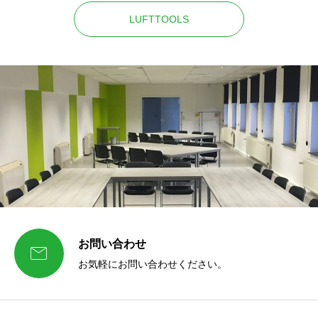
LUFTTOOLS
お問い合わせ

お気軽にお問い合わせください。