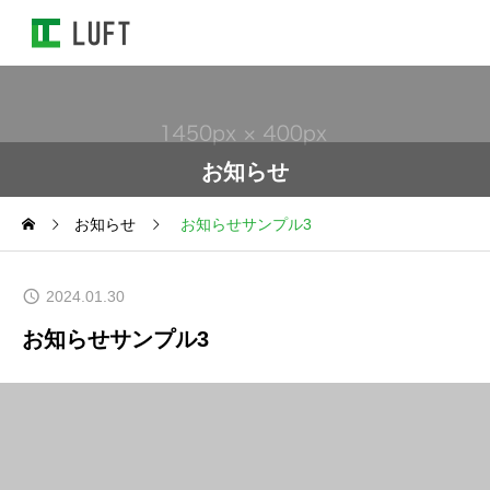
お知らせ
お知らせ
お知らせサンプル3
2024.01.30
お知らせサンプル3