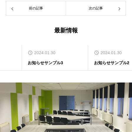
前の記事
次の記事
最新情報
2024.01.30
2024.01.30
お知らせサンプル3
お知らせサンプル2