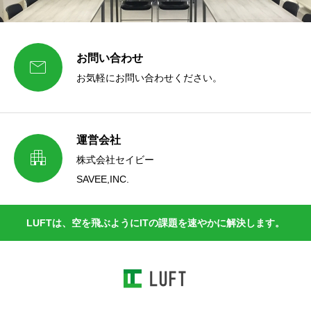
お問い合わせ

お気軽にお問い合わせください。
運営会社

株式会社セイビー
SAVEE,INC.
LUFTは、空を飛ぶようにITの課題を速やかに解決します。