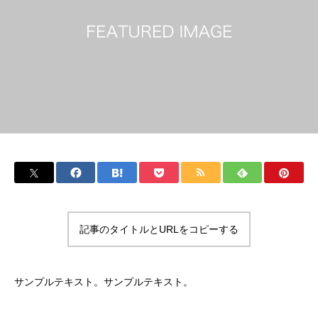
記事のタイトルとURLをコピーする
サンプルテキスト。サンプルテキスト。